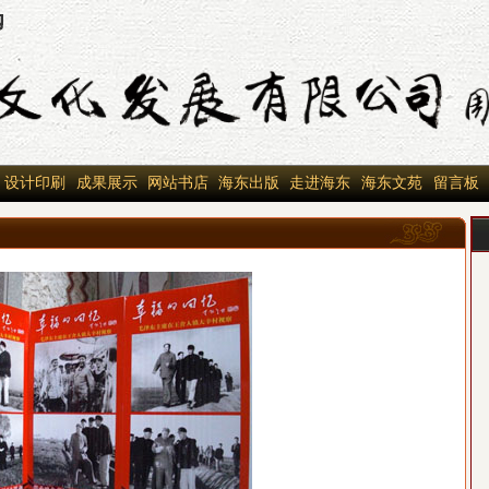
设计印刷
成果展示
网站书店
海东出版
走进海东
海东文苑
留言板