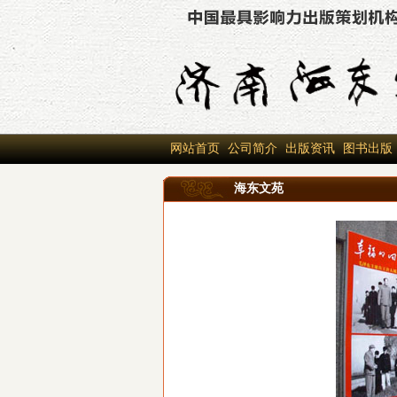
网站首页
公司简介
出版资讯
图书出版
海东文苑