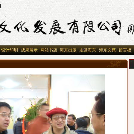
设计印刷
成果展示
网站书店
海东出版
走进海东
海东文苑
留言板