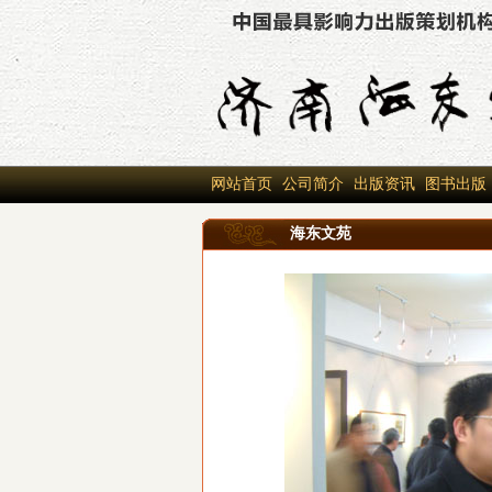
网站首页
公司简介
出版资讯
图书出版
海东文苑