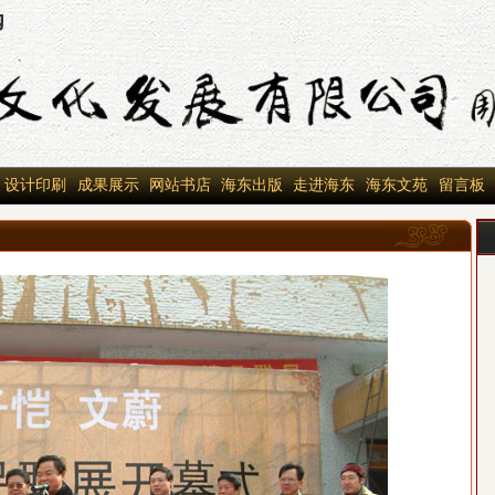
设计印刷
成果展示
网站书店
海东出版
走进海东
海东文苑
留言板