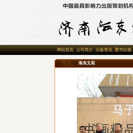
网站首页
公司简介
出版资讯
图书出版
海东文苑